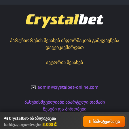
პარტნიორების შესახებ ინფორმაციის გამჟღავნება
დაგვიკავშირდით
ავტორის შესახებ
✉️
admin@crystalbet-online.com
პასუხისმგებლიანი აზარტული თამაში
წესები და პირობები
კონფიდენციალურობის პოლიტიკა
📲 Crystalbet-ის აპლიკაცია
⬇ ჩამოტვირთვა
2,000 ₾
საინსტალაციო ბონუსი: