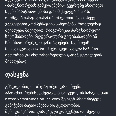
«პარტნიორების გამჟღავნების» გვერდზე იხილავთ
ჩვენი პარტნიორებისა და იმ ქსელების სიას,
რომლებთანაც ვთანამშრომლობთ. ჩვენ ასევე
ვაქვეყნებთ კომპენსაციის სახეობებს, რომლებსაც
შეიძლება მივიღოთ, როგორიცაა პარტნიორული
საკომისიოები, რეფერალური გადასახადები ან
სპონსორირებული განთავსებები. ჩვენთვის
მნიშვნელოვანია, რომ გქონდეთ ყველა საჭირო
ინფორმაცია ინფორმირებული გადაწყვეტილების
მისაღებად.
ᲓᲐᲡᲙᲕᲜᲐ
გმადლობთ, რომ დაუთმეთ დრო ჩვენი
«პარტნიორების გამჟღავნების» გვერდის წასაკითხად.
https://crystalbet-online.com-ზე ჩვენ პრიორიტეტს
ვანიჭებთ პატიოსნებას და ვცდილობთ,
შემოგთავაზოთ ღირებული კონტენტი, რომელიც