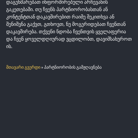
დაგეხმარებათ ინფორმირებული არჩევანის
გაკეთებაში. თუ ჩვენს პარტნიორობასთან ან
კონტენტთან დაკავშირებით რაიმე შეკითხვა ან
შენიშვნა გაქვთ, გთხოვთ, ნუ მოგერიდებათ ჩვენთან
დაკავშირება. თქვენი ნდობა ჩვენთვის ყველაფერია
და ჩვენ ყოველდღიურად ვცდილობთ, დავიმსახუროთ
ის.
მთავარი გვერდი
»
პარტნიორობის გამჟღავნება