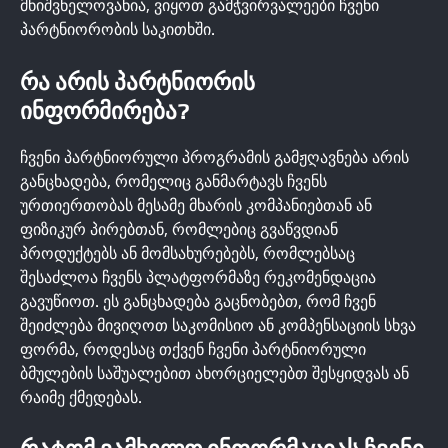
მნიშვნელოვანია, ვიყოთ გამჭვირვალეები ჩვენი
პარტნიორობის საკითხში.
ᲠᲐ ᲐᲠᲘᲡ ᲞᲐᲠᲢᲜᲘᲝᲠᲘᲡ
ᲘᲜᲤᲝᲠᲛᲘᲠᲔᲑᲐ?
ჩვენი პარტნიორული პროგრამის გამჟღავნება არის
განცხადება, რომელიც განმარტავს ჩვენს
ურთიერთობას მესამე მხარის კომპანიებთან ან
ფიზიკურ პირებთან, რომლებიც გვაწვდიან
პროდუქტებს ან მომსახურებებს, რომლებსაც
შესაძლოა ჩვენს პლატფორმაზე რეკომენდაცია
გავუწიოთ. ეს განცხადება გაცნობებთ, რომ ჩვენ
შეიძლება მივიღოთ საკომისიო ან კომპენსაციის სხვა
ფორმა, როდესაც თქვენ ჩვენი პარტნიორული
ბმულების საშუალებით ახორციელებთ შესყიდვას ან
რაიმე ქმედებას.