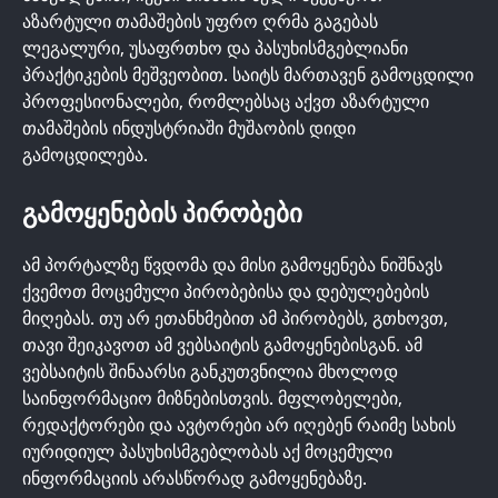
აზარტული თამაშების უფრო ღრმა გაგებას
ლეგალური, უსაფრთხო და პასუხისმგებლიანი
პრაქტიკების მეშვეობით. საიტს მართავენ გამოცდილი
პროფესიონალები, რომლებსაც აქვთ აზარტული
თამაშების ინდუსტრიაში მუშაობის დიდი
გამოცდილება.
ᲒᲐᲛᲝᲧᲔᲜᲔᲑᲘᲡ ᲞᲘᲠᲝᲑᲔᲑᲘ
ამ პორტალზე წვდომა და მისი გამოყენება ნიშნავს
ქვემოთ მოცემული პირობებისა და დებულებების
მიღებას. თუ არ ეთანხმებით ამ პირობებს, გთხოვთ,
თავი შეიკავოთ ამ ვებსაიტის გამოყენებისგან. ამ
ვებსაიტის შინაარსი განკუთვნილია მხოლოდ
საინფორმაციო მიზნებისთვის. მფლობელები,
რედაქტორები და ავტორები არ იღებენ რაიმე სახის
იურიდიულ პასუხისმგებლობას აქ მოცემული
ინფორმაციის არასწორად გამოყენებაზე.