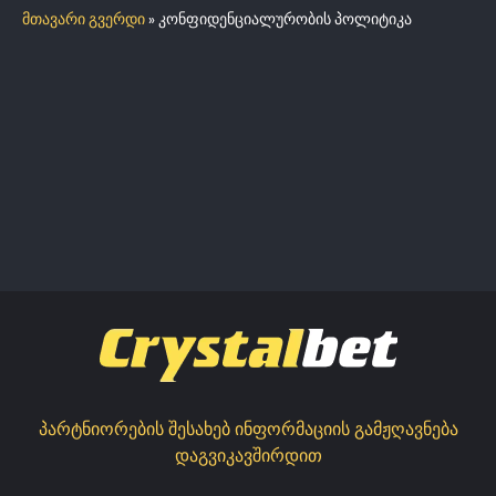
მთავარი გვერდი
»
კონფიდენციალურობის პოლიტიკა
პარტნიორების შესახებ ინფორმაციის გამჟღავნება
დაგვიკავშირდით