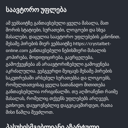
ᲡᲐᲐᲕᲢᲝᲠᲝ ᲣᲤᲚᲔᲑᲐ
ამ ვებსაიტზე განთავსებული ყველა მასალა, მათ
შორის სტატიები, სურათები, ლოგოები და სხვა
მასალები, დაცულია საავტორო უფლებების კანონით.
მესამე პირების მიერ ვებსაიტზე https://crystalbet-
online.com განთავსებული ნებისმიერი მასალის
კოპირება, მოდიფიცირება, გავრცელება,
გამოქვეყნება ან არაავტორიზებული გამოყენება
აკრძალულია. ვებგვერდი შეიცავს მესამე პირების
საკუთრებაში არსებულ სურათებსა და ლოგოებს,
რომელთათვისაც ყველა სათანადო მითითება
განთავსებულია ორიგინალში. თუ აღმოაჩენთ რაიმე
მასალას, რომელიც თქვენს უფლებებს არღვევს,
გთხოვთ, დაუყოვნებლივ დაგვიკავშირდეთ, რათა
მისი წაშლა შევძლოთ.
ᲞᲐᲡᲣᲮᲘᲡᲛᲒᲔᲑᲚᲘᲐᲜᲘ ᲐᲖᲐᲠᲢᲣᲚᲘ