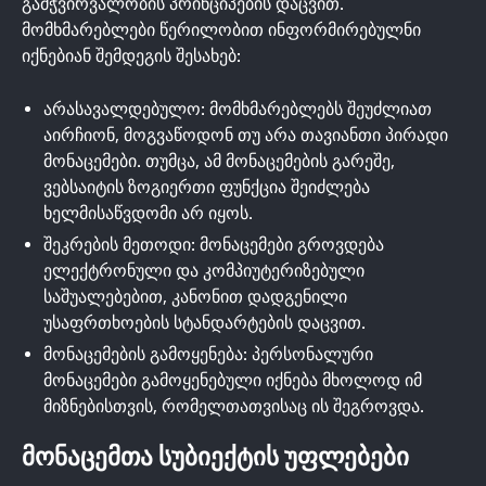
გამჭვირვალობის პრინციპების დაცვით.
მომხმარებლები წერილობით ინფორმირებულნი
იქნებიან შემდეგის შესახებ:
არასავალდებულო: მომხმარებლებს შეუძლიათ
აირჩიონ, მოგვაწოდონ თუ არა თავიანთი პირადი
მონაცემები. თუმცა, ამ მონაცემების გარეშე,
ვებსაიტის ზოგიერთი ფუნქცია შეიძლება
ხელმისაწვდომი არ იყოს.
შეკრების მეთოდი: მონაცემები გროვდება
ელექტრონული და კომპიუტერიზებული
საშუალებებით, კანონით დადგენილი
უსაფრთხოების სტანდარტების დაცვით.
მონაცემების გამოყენება: პერსონალური
მონაცემები გამოყენებული იქნება მხოლოდ იმ
მიზნებისთვის, რომელთათვისაც ის შეგროვდა.
ᲛᲝᲜᲐᲪᲔᲛᲗᲐ ᲡᲣᲑᲘᲔᲥᲢᲘᲡ ᲣᲤᲚᲔᲑᲔᲑᲘ