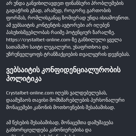
არ უნდა განვიხილავდეთ ფინანსური პრობლემების
გადაჭრის გზად, არამედ, როგორც გართობის
ფორმას, რომლისგანაც ზომიერად უნდა ისიამოვნოთ.
ამ ვებსაიტის კონტენტის ავტორები არ იღებენ
პასუხისმგებლობას რაიმე პოტენციურ ზარალზე.
https://crystalbet-online.com-ზე განხილული ყველა
სათამაშო საიტი ლეგალური, უსაფრთხოა და
უზრუნველყოფს ტრანზაქციების თვალყურის დევნებას.
ᲕᲔᲑᲡᲐᲘᲢᲘᲡ ᲙᲝᲜᲤᲘᲓᲔᲜᲪᲘᲐᲚᲣᲠᲝᲑᲘᲡ
ᲞᲝᲚᲘᲢᲘᲙᲐ
Crystalbet-online.com იღებს ვალდებულებას,
დაამუშაოს თავისი მომხმარებლების პერსონალური
მონაცემები კანონის მოთხოვნების შესაბამისად.
ამ წესების შესაბამისად, მონაცემთა დამუშავება
განხორციელდება კანონიერებისა და