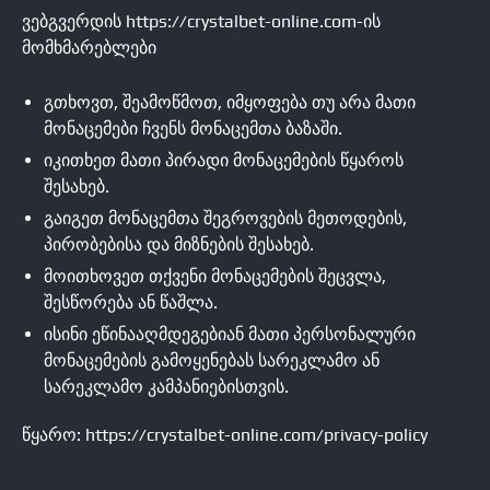
ვებგვერდის https://crystalbet-online.com-ის
მომხმარებლები
გთხოვთ, შეამოწმოთ, იმყოფება თუ არა მათი
მონაცემები ჩვენს მონაცემთა ბაზაში.
იკითხეთ მათი პირადი მონაცემების წყაროს
შესახებ.
გაიგეთ მონაცემთა შეგროვების მეთოდების,
პირობებისა და მიზნების შესახებ.
მოითხოვეთ თქვენი მონაცემების შეცვლა,
შესწორება ან წაშლა.
ისინი ეწინააღმდეგებიან მათი პერსონალური
მონაცემების გამოყენებას სარეკლამო ან
სარეკლამო კამპანიებისთვის.
წყარო: https://crystalbet-online.com/privacy-policy