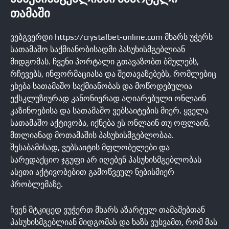
ᲗᲐᲛᲐᲨᲘ
ვებგვერდი https://crystalbet-online.com მხარს უჭერს
სათამაშო საქმიანობისადმი პასუხისმგებლიან
მიდგომას. ჩვენი პორტალი გთავაზობთ ბმულებს,
რჩევებს, ინფორმაციასა და შეთავაზებებს, რომლებიც
ეხება სათამაშო საქმიანობას და მოწოდებულია
ექსკლუზიურად კანონიერად აღიარებული ონლაინ
კაზინოებისა და სათამაშო ვებსაიტების მიერ. ყველა
სათამაშო აქტივობა, იქნება ეს ონლაინ თუ ოფლაინ,
მთლიანად მოთამაშის პასუხისმგებლობაა.
შესაბამისად, ვებსაიტის მფლობელები და
სარედაქციო ჯგუფი არ იღებენ პასუხისმგებლობას
ასეთი აქტივობებით გამოწვეულ ნებისმიერ
პრობლემაზე.
ჩვენ მტკიცედ ვუჭერთ მხარს აზარტულ თამაშებთან
პასუხისმგებლიან მიდგომას და ხაზს ვუსვამთ, რომ მას