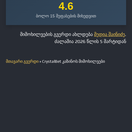
4.6
ბოლო 15 შეფასების მიხედვით
მიმოხილვების გვერდი ახლდება
მედია შაინიძე
.
ძალაშია 2026 წლის 5 მარტიდან
მთავარი გვერდი
»
CrystalBet კაზინოს მიმოხილვები