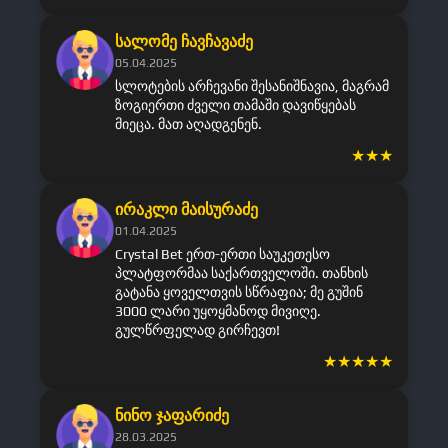
სალომე ჩავჩავაძე
05.04.2025
სლოტების არჩევანი შესანიშნავია, მაგრამ
ზოგიერთი ძველი თამაში დავიწყებას
მიეცა. მათ აღადგენენ.
★
★
★
ირაკლი მაისურაძე
01.04.2025
Crystal Bet ერთ-ერთი საუკეთესო
პლატფორმაა საქართველოში. თანხის
გატანა ყოველთვის სწრაფია; მე გუშინ
3000 ლარი უყოყმანოდ მივიღე.
გულწრფელად გირჩევთ!
★
★
★
★
★
ნინო ჯაფარიძე
28.03.2025