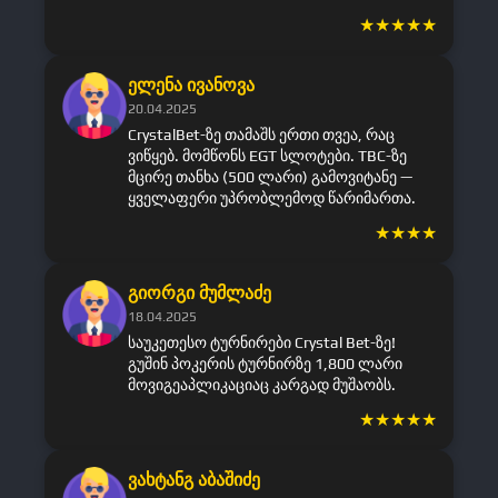
★
★
★
★
★
ელენა ივანოვა
20.04.2025
CrystalBet-ზე თამაშს ერთი თვეა, რაც
ვიწყებ. მომწონს EGT სლოტები. TBC-ზე
მცირე თანხა (500 ლარი) გამოვიტანე —
ყველაფერი უპრობლემოდ წარიმართა.
★
★
★
★
გიორგი მუმლაძე
18.04.2025
საუკეთესო ტურნირები Crystal Bet-ზე!
გუშინ პოკერის ტურნირზე 1,800 ლარი
მოვიგეაპლიკაციაც კარგად მუშაობს.
★
★
★
★
★
ვახტანგ აბაშიძე