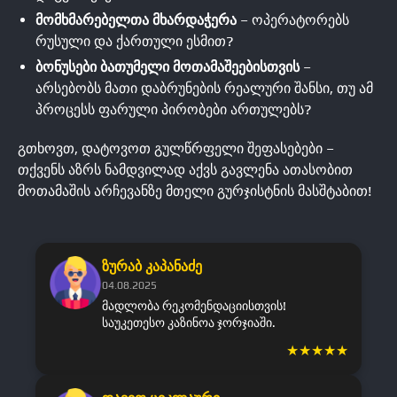
მომხმარებელთა მხარდაჭერა
– ოპერატორებს
რუსული და ქართული ესმით?
ბონუსები ბათუმელი მოთამაშეებისთვის
–
არსებობს მათი დაბრუნების რეალური შანსი, თუ ამ
პროცესს ფარული პირობები ართულებს?
გთხოვთ, დატოვოთ გულწრფელი შეფასებები –
თქვენს აზრს ნამდვილად აქვს გავლენა ათასობით
მოთამაშის არჩევანზე მთელი გურჯისტნის მასშტაბით!
ზურაბ კაპანაძე
04.08.2025
მადლობა რეკომენდაციისთვის!
საუკეთესო კაზინოა ჯორჯიაში.
★
★
★
★
★