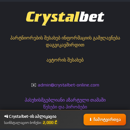
პარტნიორების შესახებ ინფორმაციის გამჟღავნება
დაგვიკავშირდით
ავტორის შესახებ
✉️
admin@crystalbet-online.com
პასუხისმგებლიანი აზარტული თამაში
წესები და პირობები
კონფიდენციალურობის პოლიტიკა
📲 Crystalbet-ის აპლიკაცია
⬇ ჩამოტვირთვა
2,000 ₾
საინსტალაციო ბონუსი: