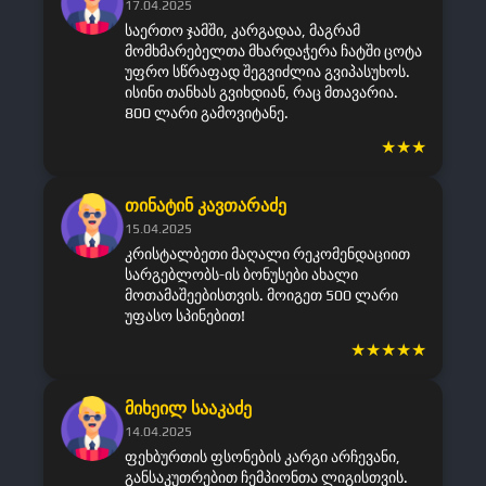
17.04.2025
საერთო ჯამში, კარგადაა, მაგრამ
მომხმარებელთა მხარდაჭერა ჩატში ცოტა
უფრო სწრაფად შეგვიძლია გვიპასუხოს.
ისინი თანხას გვიხდიან, რაც მთავარია.
800 ლარი გამოვიტანე.
★
★
★
თინატინ კავთარაძე
15.04.2025
კრისტალბეთი მაღალი რეკომენდაციით
სარგებლობს-ის ბონუსები ახალი
მოთამაშეებისთვის. მოიგეთ 500 ლარი
უფასო სპინებით!
★
★
★
★
★
მიხეილ სააკაძე
14.04.2025
ფეხბურთის ფსონების კარგი არჩევანი,
განსაკუთრებით ჩემპიონთა ლიგისთვის.