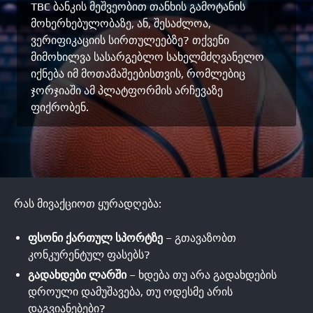
TBC ბანკის მეშვეობით თანხის გამოტანის
მოხერხებულობაზე, ან, შესაძლოა,
ვერიფიკაციის სირთულეებზე? თქვენი
მიმოხილვა სასარგებლო სახელმძღვანელო
იქნება იმ მოთამაშეებისთვის, რომლებიც
ჯორჯიაში ამ პლატფორმის არჩევაზე
ფიქრობენ.
რას მივაქციოთ ყურადღება:
ფსონი ქართულ სპორტზე
– გთავაზობთ
კონკურენტულ ფასებს?
გადახდები ლარში
– ხდება თუ არა გადახდების
დროული დამუშავება, თუ ოდესმე არის
დაგვიანებები?