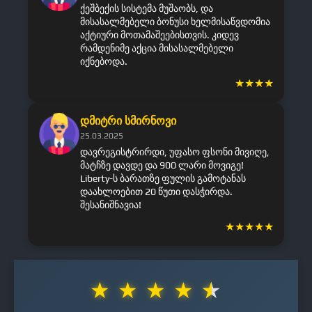
ქეშბექის სისტემა მუშაობს, და
მისასალმებელი ბონუსი ხელმისაწვდომია
აქტიური მოთამაშეებისთვის. კიდევ
რამდენიმე აქცია მისასალმებელი
იქნებოდა.
★
★
★
★
დმიტრი სმირნოვი
25.03.2025
დავრეგისტრირდი, უფასო ფსონი მივიღე,
მატჩზე დავდე და 900 ლარი მოვიგე!
Liberty-ს ბარათზე ფულის გამოტანას
დაახლოებით 20 წუთი დასჭირდა.
შესანიშნავია!
★
★
★
★
★
★
★
★
★
★