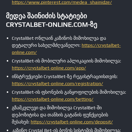
https://www.pinterest.com/medea_shainidze/
ᲛᲔᲓᲔᲐ ᲨᲐᲘᲜᲘᲫᲘᲡ ᲡᲢᲐᲢᲘᲔᲑᲘ
CRYSTALBET-ONLINE.COM-ᲖᲔ
CrystalBet ონლაინ კაზინოს მიმოხილვა და
დეტალური სახელმძღვანელო:
https://crystalbet-
online.com/
CrystalBet-ის მობილური აპლიკაციის მიმოხილვა:
https://crystalbet-online.com/app/
ინსტრუქციები CrystalBet-ზე რეგისტრაციისთვის:
https://crystalbet-online.com/registration/
CrystalBet-ის ფსონების განყოფილების მიმოხილვა:
https://crystalbet-online.com/betting/
გზამკვლევი და მიმოხილვა CrystalBet-ში
დეპოზიტისა და თანხის გატანის ფუნქციების
შესახებ:
https://crystalbet-online.com/deposit/
კაზინო Crystal Bet-ის ბონუს სისტემის მიმოხილვა: