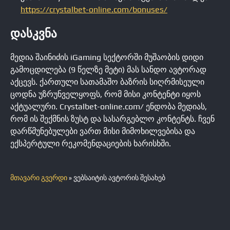
https://crystalbet-online.com/bonuses/
ᲓᲐᲡᲙᲕᲜᲐ
მედია შაინიძის iGaming სექტორში მუშაობის დიდი
გამოცდილება (9 წელზე მეტი) მას სანდო ავტორად
აქცევს. ქართული სათამაშო ბაზრის სიღრმისეული
ცოდნა უზრუნველყოფს, რომ მისი კონტენტი იყოს
აქტუალური. Crystalbet-online.com/ ენდობა მედიას,
რომ ის შექმნის ზუსტ და სასარგებლო კონტენტს. ჩვენ
დარწმუნებულები ვართ მისი მიმოხილვებისა და
ექსპერტული რეკომენდაციების ხარისხში.
მთავარი გვერდი
»
ვებსაიტის ავტორის შესახებ