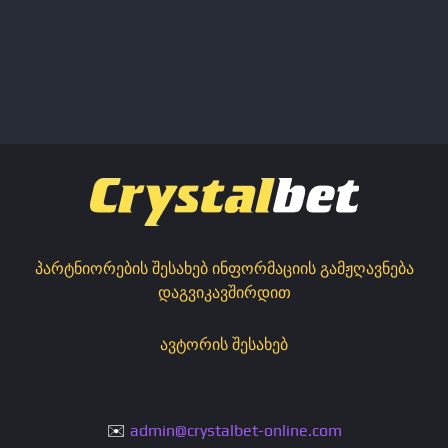
პარტნიორების შესახებ ინფორმაციის გამჟღავნება
დაგვიკავშირდით
ავტორის შესახებ
✉️
admin@crystalbet-online.com