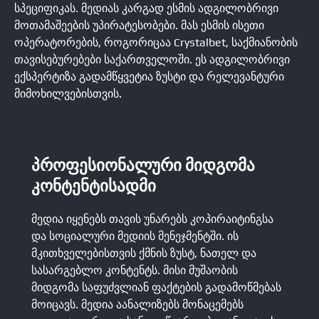
სპეციფიკას. მედიას კარგად ესმის ადგილობრივი
მოთამაშეების უპირატესობები. მას ესმის ისეთი
ოპერატორების, როგორიცაა Crystalbet, საქმიანობის
თავისებურებები საქართველოში. ეს ადგილობრივი
ექსპერტიზა გადამწყვეტია ზუსტი და რელევანტური
მიმოხილვებისთვის.
ᲞᲠᲝᲤᲔᲡᲘᲝᲜᲐᲚᲣᲠᲘ ᲛᲘᲓᲒᲝᲛᲐ
ᲙᲝᲜᲢᲔᲜᲢᲘᲡᲐᲓᲛᲘ
მედია იყენებს თავის უნარებს კოპირაიტინგსა
და სოციალური მედიის მენეჯმენტში. ის
მკითხველებისთვის ქმნის ზუსტ, ნათელ და
სასარგებლო კონტენტს. მისი მუშაობის
მიდგომა საფუძვლიან ფაქტების გადამოწმებას
მოიცავს. მედია აანალიზებს მონაცემებს