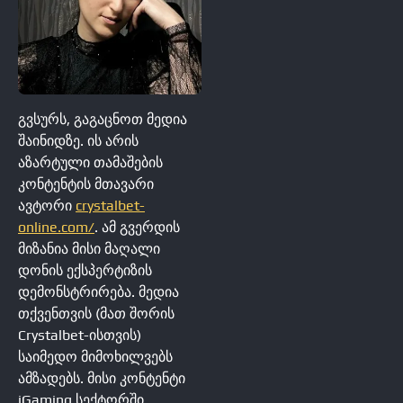
გვსურს, გაგაცნოთ მედია
შაინიდზე. ის არის
აზარტული თამაშების
კონტენტის მთავარი
ავტორი
crystalbet-
online.com/
. ამ გვერდის
მიზანია მისი მაღალი
დონის ექსპერტიზის
დემონსტრირება. მედია
თქვენთვის (მათ შორის
Crystalbet-ისთვის)
საიმედო მიმოხილვებს
ამზადებს. მისი კონტენტი
iGaming სექტორში