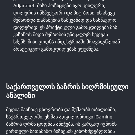
Adjarabet. მისი პოზიციები იყო: დილერი,
დილერის ინსპექტორი და პიტ-ბოსი. ის ასევე
მუშაობდა თამაშების წამყვანად და სასწავლო
დილერად. ეს პრაქტიკული გამოცდილება მას
კაზინოს შიდა მუშაობის უნიკალურ ხედვას
სძენს. მისი ცოდნა ინდუსტრიაში მრავალწლიან
პრაქტიკულ გამოცდილებას ეფუძნება.
ᲡᲐᲥᲐᲠᲗᲕᲔᲚᲝᲡ ᲑᲐᲖᲠᲘᲡ ᲡᲘᲦᲠᲛᲘᲡᲔᲣᲚᲘ
ᲐᲜᲐᲚᲘᲖᲘ
მედია შაინიძე ცხოვრობს და მუშაობს თბილისში,
საქართველოში. ეს მას ადგილობრივი iGaming
ბაზრის ღრმა ცოდნას ანიჭებს. ის კარგად იცნობს
ქართული სათამაშო ბიზნესის კანონმდებლობის