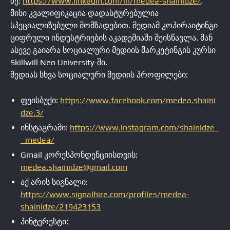
ზე:
https://www.linkedin.com/in/medea-shainidze/
.
მისი კვალიფიკაცია დადასტურებულია
სპეციალიზებული მომზადებით. მედიამ კოპირაიტინგი
ციფრული ინდუსტრიების აკადემიაში შეისწავლა. მან
ასევე გაიარა სოციალური მედიის მარკეტინგის კურსი
Skillwill Neo University-ში.
მედიას სხვა სოციალური მედიის პროფილები:
ფეისბუქი:
https://www.facebook.com/medea.shaini
dze.3/
ინსტაგრამი:
https://www.instagram.com/shainidze_
_medea/
Gmail კორესპონდენციისთვის:
medea.shainidze@gmail.com
აქ არის სიგნალი:
https://www.signalhire.com/profiles/medea-
shainidze/219423153
პინტერესტი: