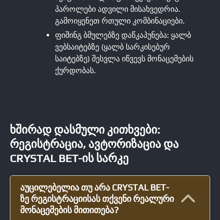
პაროლები ადვილი მისახვედრია.
გამოიყენეთ რთული კომბინაციები.
ფიშინგ ბმულებზე დაწკაპუნება: ყალბ
ვებსაიტებზე (ყალბ სარკისებურ
საიტებზე) შესვლა იწვევს მონაცემების
ქურდობას.
ᲮᲨᲘᲠᲐᲓ ᲓᲐᲡᲛᲣᲚᲘ ᲙᲘᲗᲮᲕᲔᲑᲘ:
ᲠᲔᲒᲘᲡᲢᲠᲐᲪᲘᲐ, ᲐᲕᲢᲝᲠᲘᲖᲐᲪᲘᲐ ᲓᲐ
CRYSTAL BET-ᲘᲡ ᲡᲐᲠᲙᲔ
ᲐᲣᲪᲘᲚᲔᲑᲔᲚᲘᲐ ᲗᲣ ᲐᲠᲐ CRYSTAL BET-
ᲖᲔ ᲠᲔᲒᲘᲡᲢᲠᲐᲪᲘᲘᲡᲐᲡ ᲗᲥᲕᲔᲜᲘ ᲠᲔᲐᲚᲣᲠᲘ
ᲛᲝᲜᲐᲪᲔᲛᲔᲑᲘᲡ ᲛᲘᲗᲘᲗᲔᲑᲐ?