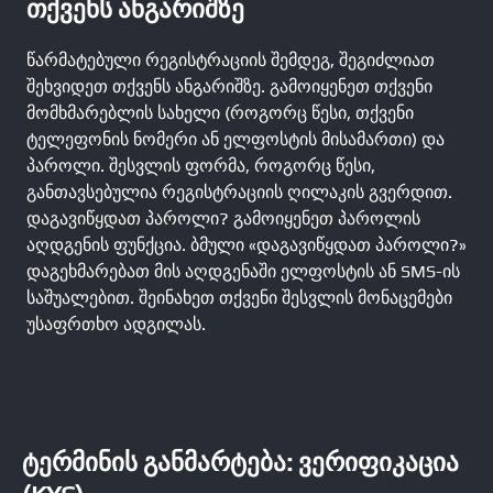
ᲗᲥᲕᲔᲜᲡ ᲐᲜᲒᲐᲠᲘᲨᲖᲔ
წარმატებული რეგისტრაციის შემდეგ, შეგიძლიათ
შეხვიდეთ თქვენს ანგარიშზე. გამოიყენეთ თქვენი
მომხმარებლის სახელი (როგორც წესი, თქვენი
ტელეფონის ნომერი ან ელფოსტის მისამართი) და
პაროლი. შესვლის ფორმა, როგორც წესი,
განთავსებულია რეგისტრაციის ღილაკის გვერდით.
დაგავიწყდათ პაროლი? გამოიყენეთ პაროლის
აღდგენის ფუნქცია. ბმული «დაგავიწყდათ პაროლი?»
დაგეხმარებათ მის აღდგენაში ელფოსტის ან SMS-ის
საშუალებით. შეინახეთ თქვენი შესვლის მონაცემები
უსაფრთხო ადგილას.
ᲢᲔᲠᲛᲘᲜᲘᲡ ᲒᲐᲜᲛᲐᲠᲢᲔᲑᲐ: ᲕᲔᲠᲘᲤᲘᲙᲐᲪᲘᲐ