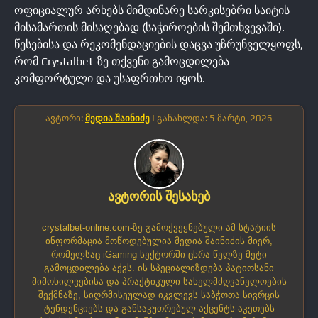
ოფიციალურ არხებს მიმდინარე სარკისებრი საიტის
მისამართის მისაღებად (საჭიროების შემთხვევაში).
წესებისა და რეკომენდაციების დაცვა უზრუნველყოფს,
რომ Crystalbet-ზე თქვენი გამოცდილება
კომფორტული და უსაფრთხო იყოს.
ავტორი:
მედია შაინიძე
| განახლდა: 5 მარტი, 2026
ავტორის შესახებ
crystalbet-online.com-ზე გამოქვეყნებული ამ სტატიის
ინფორმაცია მოწოდებულია მედია შაინიძის მიერ,
რომელსაც iGaming სექტორში ცხრა წელზე მეტი
გამოცდილება აქვს. ის სპეციალიზდება პატიოსანი
მიმოხილვებისა და პრაქტიკული სახელმძღვანელოების
შექმნაზე, სიღრმისეულად იკვლევს საბჭოთა სივრცის
ტენდენციებს და განსაკუთრებულ აქცენტს აკეთებს