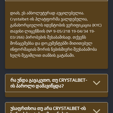
დიახ, ეს აბსოლუტურად აუცილებელია.
Crystalbet-ის პლატფორმა ვალდებულია,
განახორციელოს იდენტობის ვერიფიკაცია (KYC)
თავისი ლიცენზიის (№ 9-05/218 19-04/34 19-
03/266) პირობების შესაბამისად. თქვენს
მონაცემებსა და დოკუმენტებში მითითებულ
ინფორმაციას შორის ნებისმიერი შეუსაბამობა
ხელს შეგიშლით თანხის გატანაში.
ᲠᲐ ᲣᲜᲓᲐ ᲒᲐᲕᲐᲙᲔᲗᲝ, ᲗᲣ CRYSTALBET-
ᲘᲡ ᲞᲐᲠᲝᲚᲘ ᲓᲐᲛᲐᲕᲘᲬᲧᲓᲐ?
ᲣᲡᲐᲤᲠᲗᲮᲝᲐ ᲗᲣ ᲐᲠᲐ CRYSTALBET-ᲘᲡ