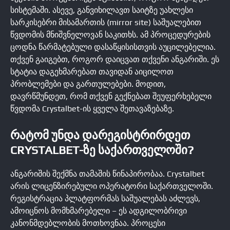
სისტემაში. ასევე, განვიხილავთ საიტზე უახლესი
სარკისებრი მისამართის (mirror site) საშუალებით
წვდომის მნიშვნელოვან საკითხს. ამ პროცედურების
ცოდნა წარმატებული დასაწყისისთვის აუცილებელია.
თქვენ გაიგებთ, როგორ დაიცვათ თქვენი ანგარიში. ეს
სტატია დაგეხმარებათ თავიდან აიცილოთ
პრობლემები და გართულებები. მოდით,
დავრწმუნდეთ, რომ თქვენ გექნებათ შეუფერხებელი
წვდომა Crystalbet-ის ყველა შეთავაზებაზე.
ᲠᲐᲢᲝᲛ ᲣᲜᲓᲐ ᲓᲐᲠᲔᲒᲘᲡᲢᲠᲘᲠᲓᲔᲗ
CRYSTALBET-ᲖᲔ ᲡᲐᲥᲐᲠᲗᲕᲔᲚᲝᲨᲘ?
ანგარიშის შექმნა თამაშის წინაპირობაა. Crystalbet
არის ლიცენზირებული ოპერატორი საქართველოში.
რეგისტრაცია პლატფორმას საშუალებას აძლევს,
ამოიცნოს მომხმარებელი – ეს ადგილობრივი
კანონმდებლობის მოთხოვნაა. პროცესი