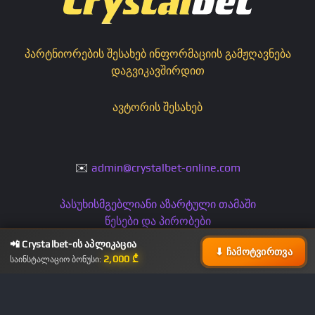
პარტნიორების შესახებ ინფორმაციის გამჟღავნება
დაგვიკავშირდით
ავტორის შესახებ
✉️
admin@crystalbet-online.com
პასუხისმგებლიანი აზარტული თამაში
წესები და პირობები
კონფიდენციალურობის პოლიტიკა
📲 Crystalbet-ის აპლიკაცია
⬇ ჩამოტვირთვა
2,000 ₾
საინსტალაციო ბონუსი: