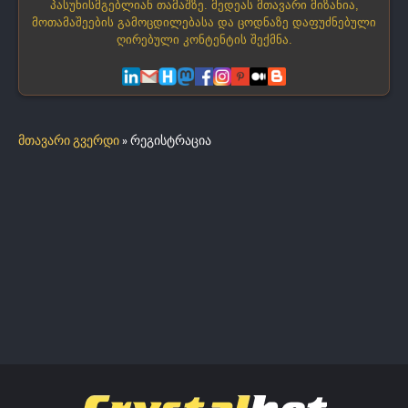
პასუხისმგებლიან თამაშზე. მედეას მთავარი მიზანია,
მოთამაშეების გამოცდილებასა და ცოდნაზე დაფუძნებული
ღირებული კონტენტის შექმნა.
მთავარი გვერდი
»
რეგისტრაცია