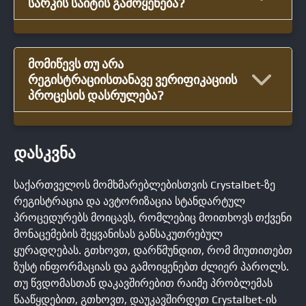
ᲡᲐᲠᲙᲘᲡ ᲡᲐᲘᲢᲘᲡ ᲒᲐᲛᲝᲧᲔᲜᲔᲑᲐ?
ᲛᲝᲛᲘᲬᲔᲕᲡ ᲗᲣ ᲐᲠᲐ
ᲠᲔᲒᲘᲡᲢᲠᲐᲪᲘᲘᲡᲗᲐᲜᲐᲕᲔ ᲕᲔᲠᲘᲤᲘᲙᲐᲪᲘᲘᲡ
ᲞᲠᲝᲪᲔᲡᲘᲡ ᲓᲐᲡᲠᲣᲚᲔᲑᲐ?
ᲓᲐᲡᲙᲕᲜᲐ
საქართველოს მომხმარებლებისთვის Crystalbet-ზე
რეგისტრაცია და ავტორიზაცია სტანდარტულ
პროცედურებს მოიცავს, რომლებიც მოითხოვს თქვენი
მონაცემების შეყვანისას განსაკუთრებულ
ყურადღებას. გთხოვთ, დარწმუნდით, რომ მიუთითებთ
ზუსტ ინფორმაციას და გამოიყენებთ ძლიერ პაროლს.
თუ წვდომასთან დაკავშირებით რაიმე პრობლემას
წააწყდებით, გთხოვთ, დაუკავშირდეთ Crystalbet-ის