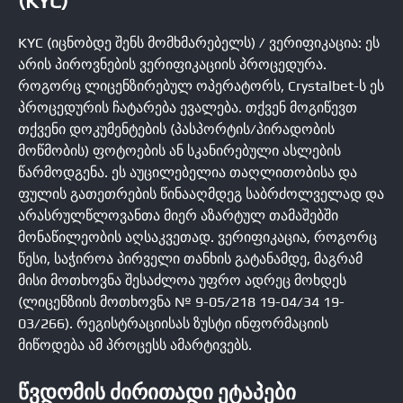
(KYC)
KYC (იცნობდე შენს მომხმარებელს) / ვერიფიკაცია: ეს
არის პიროვნების ვერიფიკაციის პროცედურა.
როგორც ლიცენზირებულ ოპერატორს, Crystalbet-ს ეს
პროცედურის ჩატარება ევალება. თქვენ მოგიწევთ
თქვენი დოკუმენტების (პასპორტის/პირადობის
მოწმობის) ფოტოების ან სკანირებული ასლების
წარმოდგენა. ეს აუცილებელია თაღლითობისა და
ფულის გათეთრების წინააღმდეგ საბრძოლველად და
არასრულწლოვანთა მიერ აზარტულ თამაშებში
მონაწილეობის აღსაკვეთად. ვერიფიკაცია, როგორც
წესი, საჭიროა პირველი თანხის გატანამდე, მაგრამ
მისი მოთხოვნა შესაძლოა უფრო ადრეც მოხდეს
(ლიცენზიის მოთხოვნა № 9-05/218 19-04/34 19-
03/266). რეგისტრაციისას ზუსტი ინფორმაციის
მიწოდება ამ პროცესს ამარტივებს.
ᲬᲕᲓᲝᲛᲘᲡ ᲫᲘᲠᲘᲗᲐᲓᲘ ᲔᲢᲐᲞᲔᲑᲘ