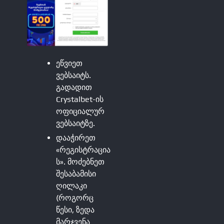
ეწვიეთ
ვებსაიტს.
გადადით
Crystalbet-ის
ოფიციალურ
ვებსაიტზე.
დააჭირეთ
«რეგისტრაცია
ს». მოძებნეთ
შესაბამისი
ღილაკი
(როგორც
წესი, ზედა
მარჯვენა