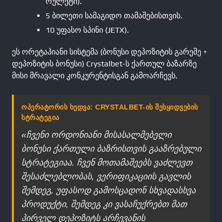
რულეტი).
5 ბილეთი სამაგიდო თამაშებისთვის.
10 უფასო სპინი (JETX).
ეს ორეტაპიანი სისტემა (ბონუსი დეპოზიტის გარეშე +
დეპოზიტის ბონუსი) Crystalbet-ს ქართულ ბაზარზე
მისი მრავალი კონკურენტისგან გამოარჩევს.
ᲝᲞᲔᲠᲐᲢᲝᲠᲘᲡ ᲮᲔᲓᲕᲐ: CRYSTALBET-ᲘᲡ ᲨᲔᲡᲧᲘᲓᲕᲔᲑᲘᲡ
ᲡᲢᲠᲐᲢᲔᲒᲘᲐ
«ჩვენი ორდონიანი მისასალმებელი
ბონუსი ქართული ბაზრისთვის გააზრებული
სტრატეგიაა. ჩვენ მოთამაშეებს ვაძლევთ
შესაძლებლობას, ვერიფიკაციის გავლის
შემდეგ, უფასოდ გამოსცადონ სხვადასხვა
პროდუქტი, შემდეგ კი ვასაჩუქრებთ მათ
პირველ დეპოზიტს არჩევანის