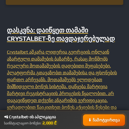
ᲓᲐᲡᲙᲕᲜᲐ: ᲓᲐᲘᲬᲧᲔᲗ ᲗᲐᲛᲐᲨᲘ
CRYSTALBET-ᲖᲔ ᲗᲐᲕᲓᲐᲯᲔᲠᲔᲑᲣᲚᲐᲓ
Crystalbet აშკარა ლიდერია გეორგიის ონლაინ
აზარტული თამაშების ბაზარზე, რასაც მოწმობს
რეალური მოთამაშეების დადებითი
შეფასებები.
პლატფორმა გთავაზობთ თამაშებისა და ფსონების
ფართო არჩევანს. მოთამაშეებს ელოდებათ
მიმზიდველი ბონუს სისტემა. დაწყება მარტივია
მარტივი რეგისტრაციის პროცესის წყალობით. არ
დაგავიწყდეთ თქვენი ანგარიშის ვერიფიკაცია.
ყურადღებით წაიკითხეთ ბონუს აქციების წესები და
პირობები და სტაბილური წვდომისთვის გამოიყენეთ
📲 Crystalbet-ის აპლიკაცია
⬇ ჩამოტვირთვა
ოფიციალური სარკე საიტი.
2,000 ₾
საინსტალაციო ბონუსი: