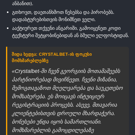
ანბანით).
გთხოვთ, დაეთანხმოთ წესებსა და პირობებს.
დადასტურებისთვის მონიშნეთ ველი.
ააქტიურეთ თქვენი ანგარიში. გამოიყენეთ კოდი
ტექსტური შეტყობინებიდან ან ბმული ელფოსტიდან.
ᲨᲘᲓᲐ ᲮᲔᲓᲕᲐ: CRYSTALBET-ᲘᲡ ᲤᲝᲙᲣᲡᲘ
ᲛᲝᲛᲮᲛᲐᲠᲔᲑᲚᲔᲑᲖᲔ
«Crystalbet-ში ჩვენ გეორგიის მოთამაშეებს
პარტნიორებად მივიჩნევთ. ჩვენი მიზანია,
შემოგთავაზოთ მღელვარება და საუკეთესო
მომსახურება. ეს მოიცავს ინტუიციურ
რეგისტრაციის პროცესს. ასევე, მთავარია
კლიენტებისთვის დროული მხარდაჭერა.
ბონუსები უნდა იყოს სამართლიანი.
მომხმარებლის გამოცდილებაზე