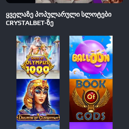
ᲧᲕᲔᲚᲐᲖᲔ ᲞᲝᲞᲣᲚᲐᲠᲣᲚᲘ ᲡᲚᲝᲢᲔᲑᲘ
CRYSTALBET-ᲖᲔ