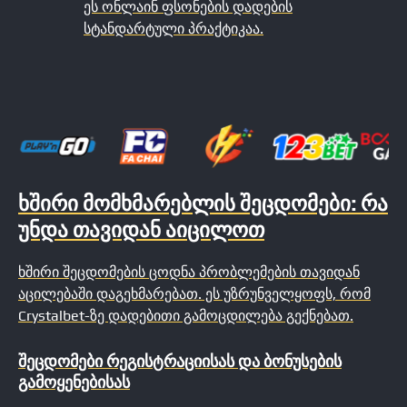
ეს ონლაინ ფსონების დადების
სტანდარტული პრაქტიკაა.
ᲮᲨᲘᲠᲘ ᲛᲝᲛᲮᲛᲐᲠᲔᲑᲚᲘᲡ ᲨᲔᲪᲓᲝᲛᲔᲑᲘ: ᲠᲐ
ᲣᲜᲓᲐ ᲗᲐᲕᲘᲓᲐᲜ ᲐᲘᲪᲘᲚᲝᲗ
ხშირი შეცდომების ცოდნა პრობლემების თავიდან
აცილებაში დაგეხმარებათ. ეს უზრუნველყოფს, რომ
Crystalbet-ზე დადებითი გამოცდილება გექნებათ.
ᲨᲔᲪᲓᲝᲛᲔᲑᲘ ᲠᲔᲒᲘᲡᲢᲠᲐᲪᲘᲘᲡᲐᲡ ᲓᲐ ᲑᲝᲜᲣᲡᲔᲑᲘᲡ
ᲒᲐᲛᲝᲧᲔᲜᲔᲑᲘᲡᲐᲡ