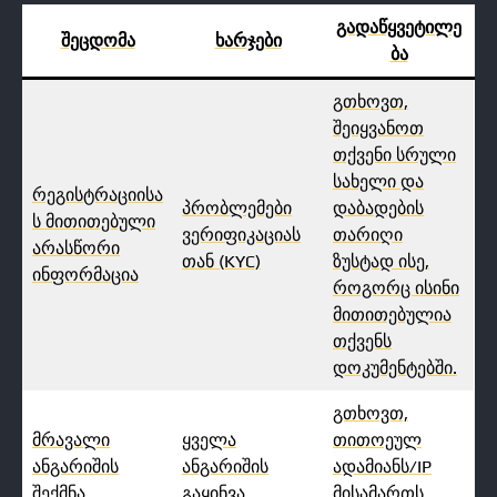
გადაწყვეტილე
შეცდომა
ხარჯები
ბა
გთხოვთ,
შეიყვანოთ
თქვენი სრული
სახელი და
რეგისტრაციისა
პრობლემები
დაბადების
ს მითითებული
ვერიფიკაციას
თარიღი
არასწორი
თან (KYC)
ზუსტად ისე,
ინფორმაცია
როგორც ისინი
მითითებულია
თქვენს
დოკუმენტებში.
გთხოვთ,
მრავალი
ყველა
თითოეულ
ანგარიშის
ანგარიშის
ადამიანს/IP
შექმნა
გაყინვა,
მისამართს