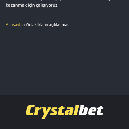
kazanmak için çalışıyoruz.
Anasayfa
»
Ortaklıkların açıklanması