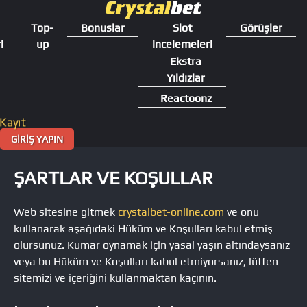
İçeriğe
atla
Top-
Bonuslar
Slot
Görüşler
i
up
incelemeleri
Ekstra
Yıldızlar
Reactoonz
Kayıt
GİRİŞ YAPIN
ŞARTLAR VE KOŞULLAR
Web sitesine gitmek
crystalbet-online.com
ve onu
kullanarak aşağıdaki Hüküm ve Koşulları kabul etmiş
olursunuz. Kumar oynamak için yasal yaşın altındaysanız
veya bu Hüküm ve Koşulları kabul etmiyorsanız, lütfen
sitemizi ve içeriğini kullanmaktan kaçının.