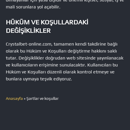
mali sorunlara yol açabilir.
HÜKÜM VE KOŞULLARDAKI
DEĞIŞIKLIKLER
Crystalbet-online.com, tamamen kendi takdirine bağlı
olarak bu Hüküm ve Koşulları değiştirme hakkını saklı
tutar. Değişiklikler doğrudan web sitesinde yayınlanacak
ve kullanıcıların erişimine sunulacaktır. Kullanıcıları bu
Hüküm ve Koşulları düzenli olarak kontrol etmeye ve
bunlara uymaya teşvik ediyoruz.
Anasayfa
»
Şartlar ve koşullar