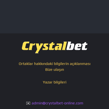
Ortaklar hakkındaki bilgilerin açıklanması
Bize ulaşın
Yazar bilgileri
✉️
admin@crystalbet-online.com