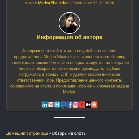
Автор:
Medea Shainidze
| Обновлено: 05.03.2026
Информация об авторе
Информация в этой статье на crystalbet-online.com
предоставлена Medea Shainidze, чья экспертиза в iGaming
насчитывает свыше 9 лет. Она специализируется на создании
честных обзоров и практических руководств, глубоко
погружаясь в тренды СНГ и уделяя особое внимание
ответственной игре. Предоставление ценного контента,
основанного на опыте и понимании игроков – ключевая задача
Medea.
Домашняя страница
»
Обзоры на слоты