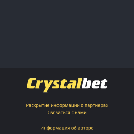
Раскрытие информации о партнерах
Связаться с нами
Информация об авторе