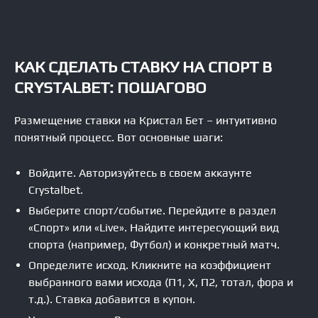
КАК СДЕЛАТЬ СТАВКУ НА СПОРТ В
CRYSTALBET: ПОШАГОВО
Размещение ставки на Кристал Бет – интуитивно
понятный процесс. Вот основные шаги:
Войдите. Авторизуйтесь в своем аккаунте
Crystalbet.
Выберите спорт/событие. Перейдите в раздел
«Спорт» или «Live». Найдите интересующий вид
спорта (например, Футбол) и конкретный матч.
Определите исход. Кликните на коэффициент
выбранного вами исхода (П1, Х, П2, тотал, фора и
т.д.). Ставка добавится в купон.