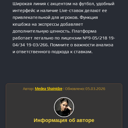
Широкая линия с акцентом на футбол, удобный
интерфейс и наличие Live-ставок делают ее
привлекательной для игроков. Функция
кешбэка на экспрессы добавляет
дополнительную ценность. Платформа
работает легально по лицензии №9-05/218 19-
04/34 19-03/266. Помните о важности анализа
и ответственного подхода к ставкам.
Автор:
Medea Shainidze
| Обновлено: 05.03.2026
Информация об авторе