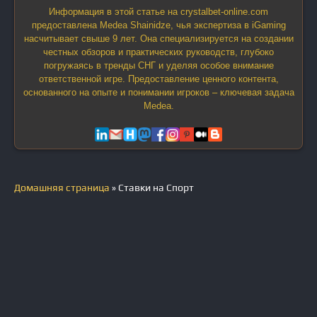
Информация в этой статье на crystalbet-online.com
предоставлена Medea Shainidze, чья экспертиза в iGaming
насчитывает свыше 9 лет. Она специализируется на создании
честных обзоров и практических руководств, глубоко
погружаясь в тренды СНГ и уделяя особое внимание
ответственной игре. Предоставление ценного контента,
основанного на опыте и понимании игроков – ключевая задача
Medea.
Домашняя страница
»
Ставки на Спорт