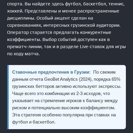
спорта. Вы найдете здесь футбол, баскетбол, теннис,
хоккей. Представлены и менее распространенные
дисциплины. Особый акцент сделан на
соревнованиях, интересных грузинской аудитории.
Оператор старается предлагать конкурентные
коэффициенты. Выбор событий доступен как в
прематч-линии, так и в разделе Live-ставок для игры
по ходу матча.
Ставочные предпочтения в Грузии:
По свежим
данным отчета GeoBet Analytics (2024), порядка 65%
грузинских бетторов активно используют экспрессы.
Чаще всего это комбинации из 2-3 исходов, что
указывает на стремление игроков к балансу между
риском и потенциально высоким коэффициентом.
Эта стратегия особенно популярна при ставках на
футбол и баскетбол.