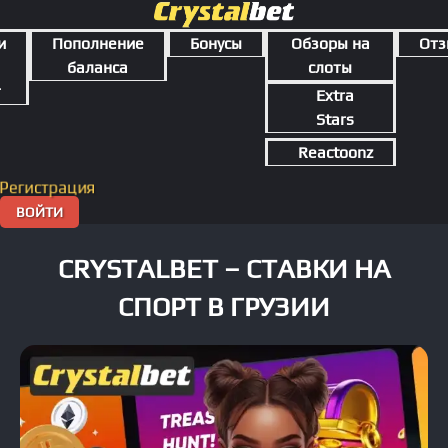
Перейти
к
и
Пополнение
Бонусы
Обзоры на
Отз
содержимому
баланса
слоты
т
Extra
Stars
Reactoonz
Регистрация
ВОЙТИ
CRYSTALBET – СТАВКИ НА
СПОРТ В ГРУЗИИ