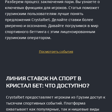
Разберем процесс заключения пари. Вы узнаете о
ключевых функциях для игроков. Статья поможет
грузинским пользователям лучше понять
предложения Crystalbet. Делайте ставки более
уверенно и осознанно. Давайте погрузимся в мир
спортивного беттинга с этим лицензированным
грузинским оператором.
Посмотреть события
ЛИНИЯ СТАВОК НА СПОРТ В
КРИСТАЛ БЕТ: ЧТО ДОСТУПНО?
Crystalbet предоставляет игрокам из Грузии доступ к
тысячам спортивных событий. Платформа
охватывает как популярные, так и нишевые виды