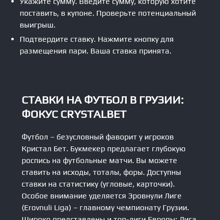
Укажите сумму. Введите сумму, которую хотите
поставить, в купоне. Проверьте потенциальный
выигрыш.
Подтвердите ставку. Нажмите кнопку для
размещения пари. Ваша ставка принята.
СТАВКИ НА ФУТБОЛ В ГРУЗИИ:
ФОКУС CRYSTALBET
Футбол – безусловный фаворит у игроков
Кристал Бет. Букмекер предлагает глубокую
роспись на футбольные матчи. Вы можете
ставить на исходы, тоталы, форы. Доступны
ставки на статистику (угловые, карточки).
Особое внимание уделяется Эровнули Лиге
(Erovnuli Liga) – главному чемпионату Грузии.
Широко представлены и топ-лиги Европы: Лига